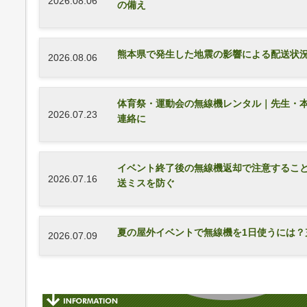
2026.08.06
の備え
熊本県で発生した地震の影響による配送状況
2026.08.06
体育祭・運動会の無線機レンタル｜先生・
2026.07.23
連絡に
イベント終了後の無線機返却で注意するこ
2026.07.16
送ミスを防ぐ
夏の屋外イベントで無線機を1日使うには？
2026.07.09