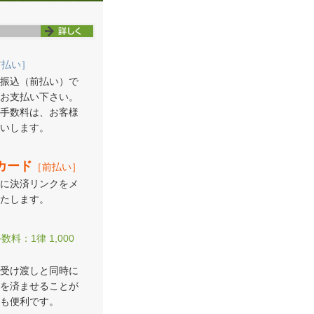
前払い］
振込（前払い）で
お支払い下さい。
手数料は、お客様
いします。
カード
［前払い］
に決済リンクをメ
たします。
数料：1律 1,000
受け渡しと同時に
を済ませることが
も便利です。