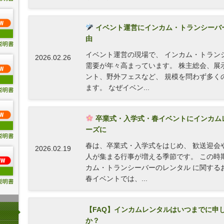
イベント運営にインカム・トランシーバ
由
イベント運営の現場で、 インカム・トラン
2026.02.26
需要が年々高まっています。 株主総会、展
ント、野外フェスなど、 規模を問わず多く
ます。 なぜイベン...
卒業式・入学式・春イベントにインカム
ーズに
春は、卒業式・入学式をはじめ、 歓送迎会
2026.02.19
人が集まる行事が増える季節です。 この時
カム・トランシーバーのレンタル に関する
春イベントでは、...
【FAQ】インカムレンタルはいつまでに申
か？