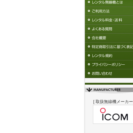
[ 取扱無線機メーカー 