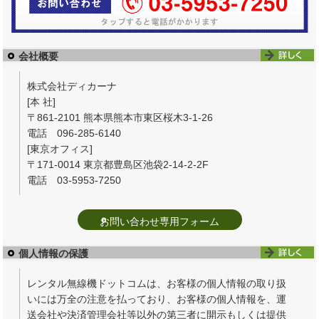
会社概要
株式会社ディカーナ
[本 社]
〒861-2101 熊本県熊本市東区桜木3-1-26
電話 096-285-6140
[東京オフィス]
〒171-0014 東京都豊島区池袋2-14-2-2F
電話 03-5953-7250
お問い合わせ専用フォーム
個人情報の保護
レンタル無線機ドットコムは、お客様の個人情報の取り扱
いには万全の注意を払っており、お客様の個人情報を、運
送会社や決済管理会社等以外の第三者に開示もしくは提供