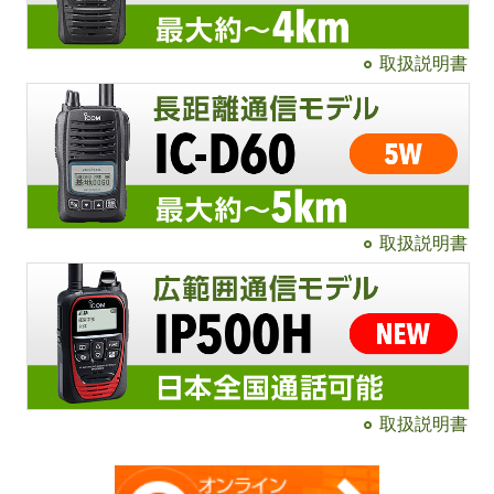
取扱説明書
取扱説明書
取扱説明書