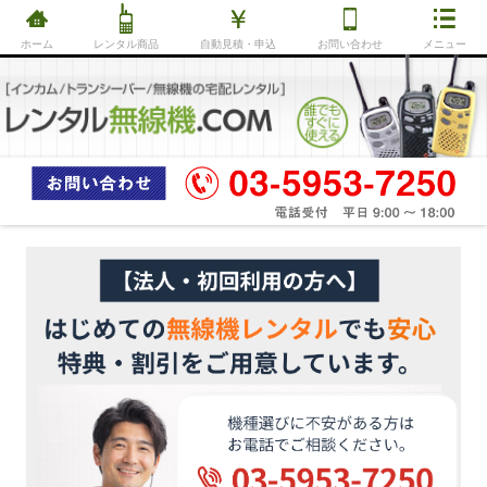
ホーム
レンタル商品
自動見積・申込
お問い合わせ
メニュー