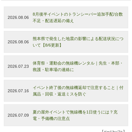
8月後半イベントのトランシーバー追加手配/台数
2026.08.06
不足・配送遅延の備え
熊本県で発生した地震の影響による配送状況につ
2026.08.06
いて【8/6更新】
体育祭・運動会の無線機レンタル｜先生・本部・
2026.07.23
救護・駐車場の連絡に
イベント終了後の無線機返却で注意すること｜付
2026.07.16
属品・回収・返送ミスを防ぐ
夏の屋外イベントで無線機を1日使うには？充
2026.07.09
電・予備機の注意点