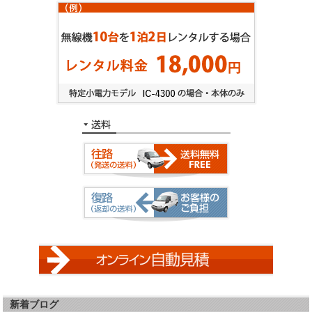
新着ブログ