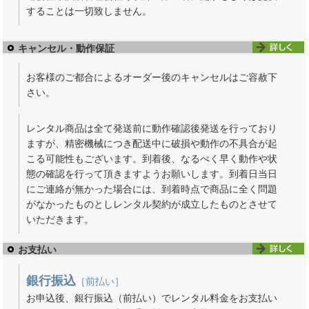
することは一切致しません。
キャンセル・動作保証
お客様のご都合によるオーダー後のキャンセルはご容赦下
さい。
レンタル商品は全て発送前に動作確認後発送を行っており
ますが、精密機械につき配送中に破損や動作の不具合が起
こる可能性もございます。到着後、なるべく早く動作や状
態の確認を行って頂きますようお願いします。到着日当日
にご連絡が無かった場合には、到着時点で商品に全く問題
がなかったものとしレンタル契約が成立したものとさせて
いただきます。
お支払い
銀行振込
［前払い］
お申込後、銀行振込（前払い）でレンタル料金をお支払い