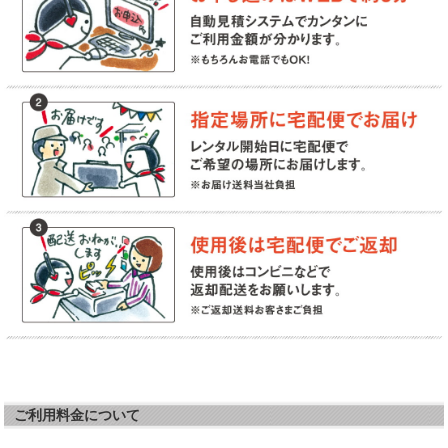
ご利用料金について