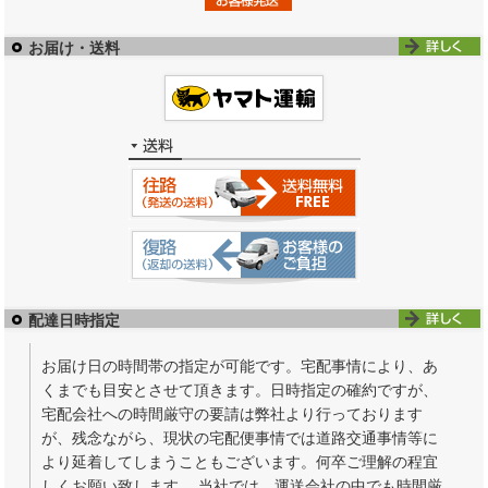
お届け・送料
配達日時指定
お届け日の時間帯の指定が可能です。宅配事情により、あ
くまでも目安とさせて頂きます。日時指定の確約ですが、
宅配会社への時間厳守の要請は弊社より行っております
が、残念ながら、現状の宅配便事情では道路交通事情等に
より延着してしまうこともございます。何卒ご理解の程宜
しくお願い致します。 当社では、運送会社の中でも時間厳