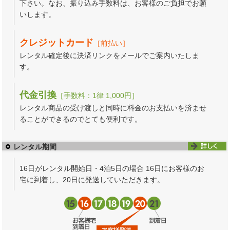
下さい。なお、振り込み手数料は、お客様のご負担でお願
いします。
クレジットカード
［前払い］
レンタル確定後に決済リンクをメールでご案内いたしま
す。
代金引換
［手数料：1律 1,000円］
レンタル商品の受け渡しと同時に料金のお支払いを済ませ
ることができるのでとても便利です。
レンタル期間
16日がレンタル開始日・4泊5日の場合 16日にお客様のお
宅に到着し、20日に発送していただきます。