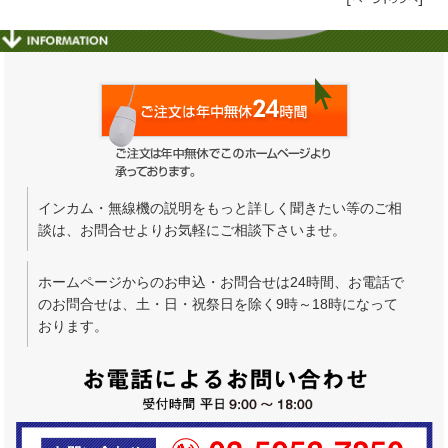
インカム・無線機の説明をもっと詳しく聞きたい等のご相
談は、お問合せよりお気軽にご相談下さいませ。
ホームページからのお申込・お問合せは24時間、お電話で
のお問合せは、土・日・祝祭日を除く9時～18時になって
おります。