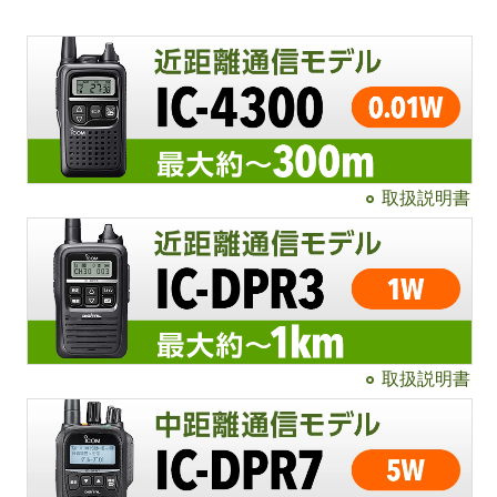
取扱説明書
取扱説明書