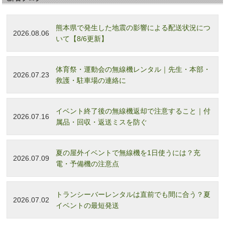
熊本県で発生した地震の影響による配送状況につ
2026.08.06
いて【8/6更新】
体育祭・運動会の無線機レンタル｜先生・本部・
2026.07.23
救護・駐車場の連絡に
イベント終了後の無線機返却で注意すること｜付
2026.07.16
属品・回収・返送ミスを防ぐ
夏の屋外イベントで無線機を1日使うには？充
2026.07.09
電・予備機の注意点
トランシーバーレンタルは直前でも間に合う？夏
2026.07.02
イベントの最短発送