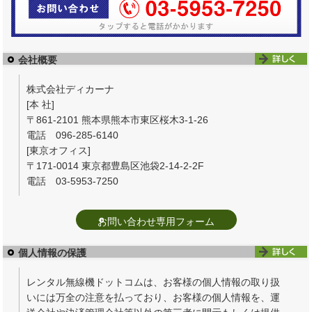
会社概要
株式会社ディカーナ
[本 社]
〒861-2101 熊本県熊本市東区桜木3-1-26
電話 096-285-6140
[東京オフィス]
〒171-0014 東京都豊島区池袋2-14-2-2F
電話 03-5953-7250
お問い合わせ専用フォーム
個人情報の保護
レンタル無線機ドットコムは、お客様の個人情報の取り扱
いには万全の注意を払っており、お客様の個人情報を、運