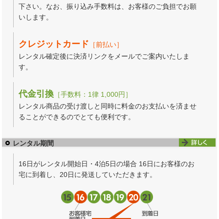
下さい。なお、振り込み手数料は、お客様のご負担でお願
いします。
クレジットカード
［前払い］
レンタル確定後に決済リンクをメールでご案内いたしま
す。
代金引換
［手数料：1律 1,000円］
レンタル商品の受け渡しと同時に料金のお支払いを済ませ
ることができるのでとても便利です。
レンタル期間
16日がレンタル開始日・4泊5日の場合 16日にお客様のお
宅に到着し、20日に発送していただきます。