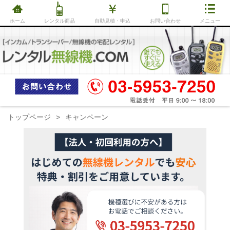
ホーム
レンタル商品
自動見積・申込
お問い合わせ
メニュー
トップページ
キャンペーン