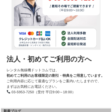
法人・初めてご利用の方へ
レンタル無線機ドットコムでは、
初めてご利用のお客様限定の割引・特典をご用意しています。
ご利用内容に応じて最適なプランをご案内いたしますので、
まずはお気軽にお電話ください。
03-5953-7250（受付 平日9:00～18:00）
新着ブログ