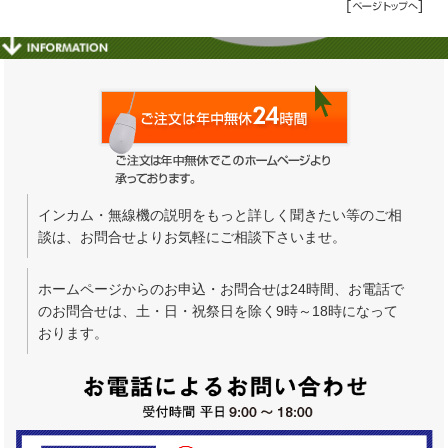
インカム・無線機の説明をもっと詳しく聞きたい等のご相
談は、お問合せよりお気軽にご相談下さいませ。
ホームページからのお申込・お問合せは24時間、お電話で
のお問合せは、土・日・祝祭日を除く9時～18時になって
おります。