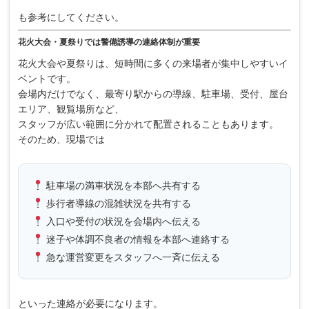
も参考にしてください。
花火大会・夏祭りでは警備誘導の連絡体制が重要
花火大会や夏祭りは、短時間に多くの来場者が集中しやすいイ
ベントです。
会場内だけでなく、最寄り駅からの導線、駐車場、受付、屋台
エリア、観覧場所など、
スタッフが広い範囲に分かれて配置されることもあります。
そのため、現場では
駐車場の満車状況を本部へ共有する
歩行者導線の混雑状況を共有する
入口や受付の状況を会場内へ伝える
迷子や体調不良者の情報を本部へ連絡する
急な運営変更をスタッフへ一斉に伝える
といった連絡が必要になります。