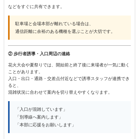
などをすぐに共有できます。
駐車場と会場本部が離れている場合は、
通信距離に余裕のある機種を選ぶことが大切です。
② 歩行者誘導・入口周辺の連絡
花火大会や夏祭りでは、開始前と終了後に来場者が一気に動く
ことがあります。
入口・出口・通路・交差点付近などで誘導スタッフが連携でき
ると、
混雑状況に合わせて案内を切り替えやすくなります。
「入口が混雑しています」
「別導線へ案内します」
「本部に応援をお願いします」