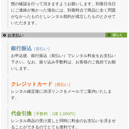
態の確認を行って頂きますようお願いします。到着日当日
にご連絡が無かった場合には、到着時点で商品に全く問題
がなかったものとしレンタル契約が成立したものとさせて
いただきます。
お支払い
銀行振込
［前払い］
お申込後、銀行振込（前払い）でレンタル料金をお支払い
下さい。なお、振り込み手数料は、お客様のご負担でお願
いします。
クレジットカード
［前払い］
レンタル確定後に決済リンクをメールでご案内いたしま
す。
代金引換
［手数料：1律 1,000円］
レンタル商品の受け渡しと同時に料金のお支払いを済ませ
ることができるのでとても便利です。