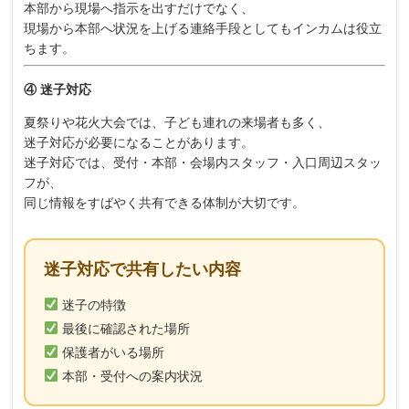
本部から現場へ指示を出すだけでなく、
現場から本部へ状況を上げる連絡手段としてもインカムは役立
ちます。
④ 迷子対応
夏祭りや花火大会では、子ども連れの来場者も多く、
迷子対応が必要になることがあります。
迷子対応では、受付・本部・会場内スタッフ・入口周辺スタッ
フが、
同じ情報をすばやく共有できる体制が大切です。
迷子対応で共有したい内容
迷子の特徴
最後に確認された場所
保護者がいる場所
本部・受付への案内状況