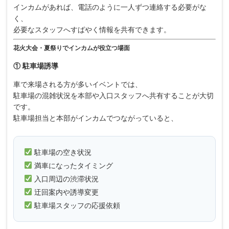
インカムがあれば、電話のように一人ずつ連絡する必要がな
く、
必要なスタッフへすばやく情報を共有できます。
花火大会・夏祭りでインカムが役立つ場面
① 駐車場誘導
車で来場される方が多いイベントでは、
駐車場の混雑状況を本部や入口スタッフへ共有することが大切
です。
駐車場担当と本部がインカムでつながっていると、
駐車場の空き状況
満車になったタイミング
入口周辺の渋滞状況
迂回案内や誘導変更
駐車場スタッフの応援依頼