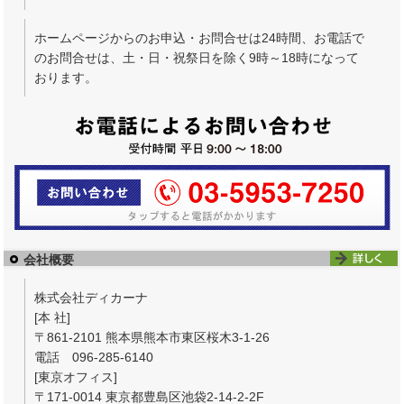
ホームページからのお申込・お問合せは24時間、お電話で
のお問合せは、土・日・祝祭日を除く9時～18時になって
おります。
会社概要
株式会社ディカーナ
[本 社]
〒861-2101 熊本県熊本市東区桜木3-1-26
電話 096-285-6140
[東京オフィス]
〒171-0014 東京都豊島区池袋2-14-2-2F