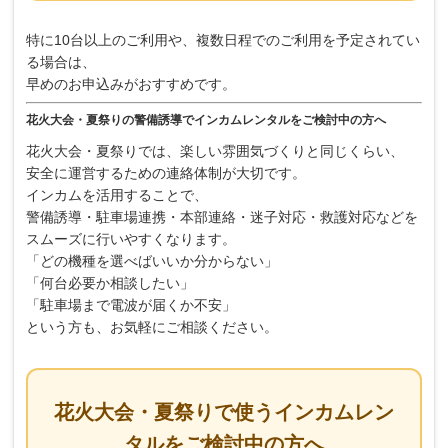
特に10台以上のご利用や、複数日程でのご利用を予定されてい
る場合は、
早めのお申込みがおすすめです。
花火大会・夏祭りの警備誘導でインカムレンタルをご検討中の方へ
花火大会・夏祭りでは、楽しい雰囲気づくりと同じくらい、
安全に運営するための連絡体制が大切です。
インカムを活用することで、
警備誘導・駐車場連携・本部連絡・迷子対応・救護対応などを
スムーズに行いやすくなります。
「どの機種を選べばいいか分からない」
「何台必要か相談したい」
「駐車場まで電波が届くか不安」
という方も、お気軽にご相談ください。
花火大会・夏祭りで使うインカムレン
タルをご検討中の方へ