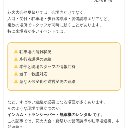
2026.6.25
花火大会や夏祭りでは、会場内だけでなく、
入口・受付・駐車場・歩行者導線・警備誘導エリアなど、
複数の場所でスタッフが同時に動くことがあります。
特に来場者が多いイベントでは、
駐車場の混雑状況
歩行者誘導の連絡
本部と現場スタッフの情報共有
迷子・救護対応
急な天候変化や運営変更の連絡
など、すばやい連絡が必要になる場面が多くあります。
そのような現場で役立つのが、
インカム・トランシーバー・無線機のレンタル
です。
この記事では、花火大会・夏祭りの警備誘導や駐車場連携、本
部連絡で