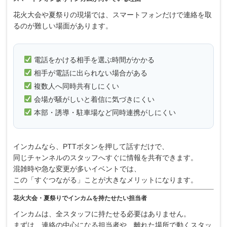
花火大会や夏祭りの現場では、スマートフォンだけで連絡を取
るのが難しい場面があります。
電話をかける相手を選ぶ時間がかかる
相手が電話に出られない場合がある
複数人へ同時共有しにくい
会場が騒がしいと着信に気づきにくい
本部・誘導・駐車場など同時連携がしにくい
インカムなら、PTTボタンを押して話すだけで、
同じチャンネルのスタッフへすぐに情報を共有できます。
混雑時や急な変更が多いイベントでは、
この「すぐつながる」ことが大きなメリットになります。
花火大会・夏祭りでインカムを持たせたい担当者
インカムは、全スタッフに持たせる必要はありません。
まずは、連絡の中心になる担当者や、離れた場所で動くスタッ