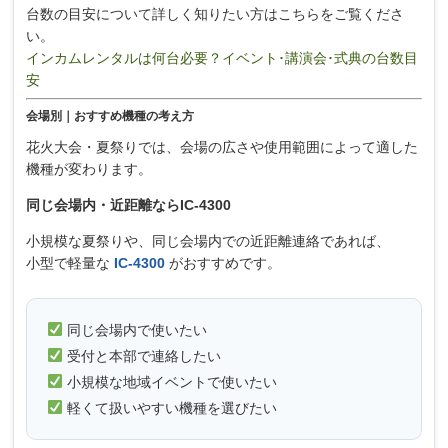
台数の目安について詳しく知りたい方はこちらをご覧くださ
い。
インカムレンタルは何台必要？イベント･講演会･式典の台数目
安
会場別｜おすすめ機種の考え方
花火大会・夏祭りでは、会場の広さや使用範囲によって適した
機種が変わります。
同じ会場内・近距離ならIC-4300
小規模な夏祭りや、同じ会場内での近距離連絡であれば、
小型で軽量な
IC-4300
がおすすめです。
同じ会場内で使いたい
受付と本部で連絡したい
小規模な地域イベントで使いたい
軽くて扱いやすい機種を選びたい