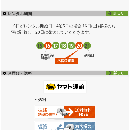
レンタル期間
16日がレンタル開始日・4泊5日の場合 16日にお客様のお
宅に到着し、20日に発送していただきます。
お届け・送料