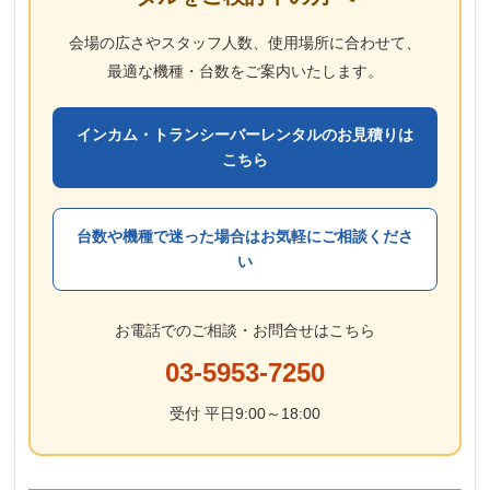
会場の広さやスタッフ人数、使用場所に合わせて、
最適な機種・台数をご案内いたします。
インカム・トランシーバーレンタルのお見積りは
こちら
台数や機種で迷った場合はお気軽にご相談くださ
い
お電話でのご相談・お問合せはこちら
03-5953-7250
受付 平日9:00～18:00