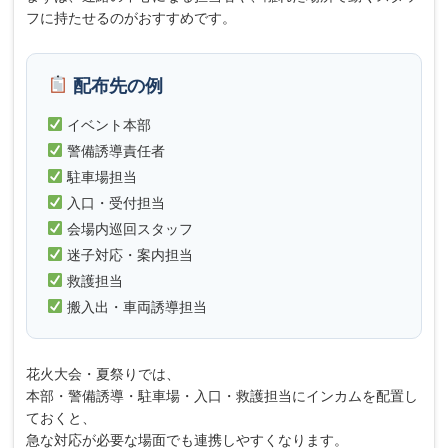
フに持たせるのがおすすめです。
配布先の例
イベント本部
警備誘導責任者
駐車場担当
入口・受付担当
会場内巡回スタッフ
迷子対応・案内担当
救護担当
搬入出・車両誘導担当
花火大会・夏祭りでは、
本部・警備誘導・駐車場・入口・救護担当にインカムを配置し
ておくと、
急な対応が必要な場面でも連携しやすくなります。