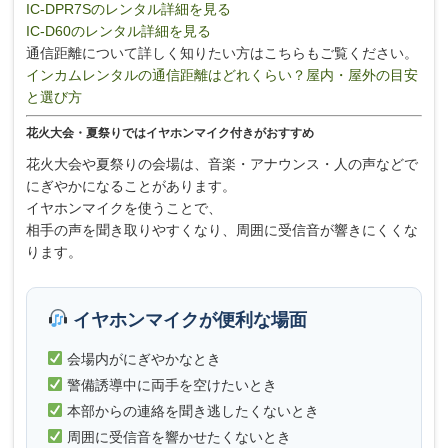
IC-DPR7Sのレンタル詳細を見る
IC-D60のレンタル詳細を見る
通信距離について詳しく知りたい方はこちらもご覧ください。
インカムレンタルの通信距離はどれくらい？屋内・屋外の目安
と選び方
花火大会・夏祭りではイヤホンマイク付きがおすすめ
花火大会や夏祭りの会場は、音楽・アナウンス・人の声などで
にぎやかになることがあります。
イヤホンマイクを使うことで、
相手の声を聞き取りやすくなり、周囲に受信音が響きにくくな
ります。
イヤホンマイクが便利な場面
会場内がにぎやかなとき
警備誘導中に両手を空けたいとき
本部からの連絡を聞き逃したくないとき
周囲に受信音を響かせたくないとき