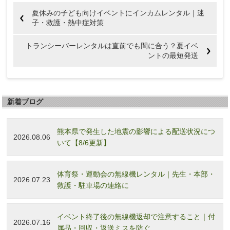
夏休みの子ども向けイベントにインカムレンタル｜迷
子・救護・熱中症対策
トランシーバーレンタルは直前でも間に合う？夏イベ
ントの最短発送
新着ブログ
熊本県で発生した地震の影響による配送状況につ
2026.08.06
いて【8/6更新】
体育祭・運動会の無線機レンタル｜先生・本部・
2026.07.23
救護・駐車場の連絡に
イベント終了後の無線機返却で注意すること｜付
2026.07.16
属品・回収・返送ミスを防ぐ