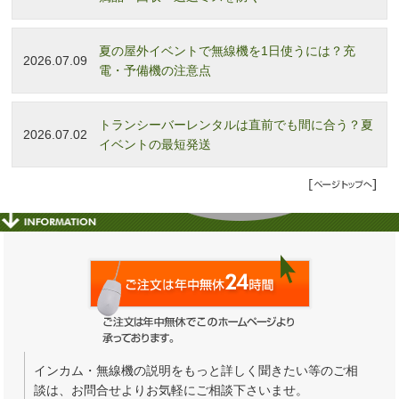
夏の屋外イベントで無線機を1日使うには？充
2026.07.09
電・予備機の注意点
トランシーバーレンタルは直前でも間に合う？夏
2026.07.02
イベントの最短発送
インカム・無線機の説明をもっと詳しく聞きたい等のご相
談は、お問合せよりお気軽にご相談下さいませ。