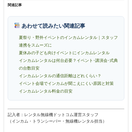
関連記事
あわせて読みたい関連記事
夏祭り・野外イベントのインカムレンタル｜スタッフ
連携をスムーズに
夏休みの子ども向けイベントにインカムレンタル
インカムレンタルは何台必要？イベント･講演会･式典
の台数目安
インカムレンタルの通信距離はどれくらい？
イベント会場でインカムが聞こえにくい原因と対策
インカムレンタル料金の目安
記入者：レンタル無線機ドットコム運営スタッフ
（インカム・トランシーバー・無線機レンタル担当）