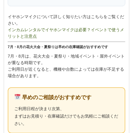
イヤホンマイクについて詳しく知りたい方はこちらをご覧くだ
さい。
インカムレンタルでイヤホンマイクは必要？イベントで使うメ
リットと注意点
7月・8月の花火大会・夏祭りは早めの在庫確認がおすすめです
7月・8月は、花火大会・夏祭り・地域イベント・屋外イベント
が重なる時期です。
ご利用日が近くなると、機種や台数によっては在庫が不足する
場合があります。
早めのご相談がおすすめです
ご利用日程が決まり次第、
まずはお見積り・在庫確認だけでもお気軽にご相談くだ
さい。