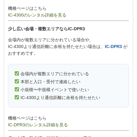
機種ページはこちら
IC-4300のレンタル詳細を見る
少し広い会場・複数エリアならIC-DPR3
会場内が複数エリアに分かれている場合や、
IC-4300より通信距離に余裕を持たせたい場合は、
IC-DPR3
が
おすすめです。
会場内が複数エリアに分かれている
本部と入口・受付で連絡したい
小規模〜中規模イベントで使いたい
IC-4300より通信距離に余裕を持たせたい
機種ページはこちら
IC-DPR3のレンタル詳細を見る