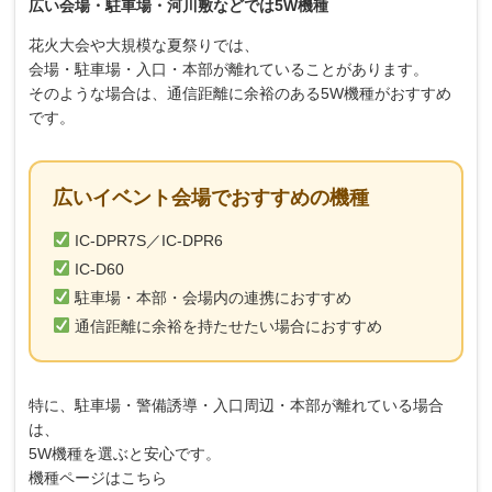
広い会場・駐車場・河川敷などでは5W機種
花火大会や大規模な夏祭りでは、
会場・駐車場・入口・本部が離れていることがあります。
そのような場合は、通信距離に余裕のある5W機種がおすすめ
です。
広いイベント会場でおすすめの機種
IC-DPR7S／IC-DPR6
IC-D60
駐車場・本部・会場内の連携におすすめ
通信距離に余裕を持たせたい場合におすすめ
特に、駐車場・警備誘導・入口周辺・本部が離れている場合
は、
5W機種を選ぶと安心です。
機種ページはこちら