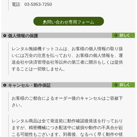
電話 03-5953-7250
お問い合わせ専用フォーム
個人情報の保護
レンタル無線機ドットコムは、お客様の個人情報の取り扱
いには万全の注意を払っており、お客様の個人情報を、運
送会社や決済管理会社等以外の第三者に開示もしくは提供
することは一切致しません。
キャンセル・動作保証
お客様のご都合によるオーダー後のキャンセルはご容赦下
さい。
レンタル商品は全て発送前に動作確認後発送を行っており
ますが、精密機械につき配送中に破損や動作の不具合が起
こる可能性もございます。到着後、なるべく早く動作や状