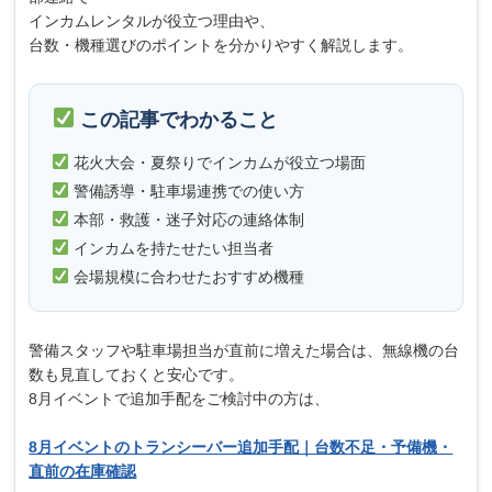
インカムレンタルが役立つ理由や、
台数・機種選びのポイントを分かりやすく解説します。
この記事でわかること
花火大会・夏祭りでインカムが役立つ場面
警備誘導・駐車場連携での使い方
本部・救護・迷子対応の連絡体制
インカムを持たせたい担当者
会場規模に合わせたおすすめ機種
警備スタッフや駐車場担当が直前に増えた場合は、無線機の台
数も見直しておくと安心です。
8月イベントで追加手配をご検討中の方は、
8月イベントのトランシーバー追加手配｜台数不足・予備機・
直前の在庫確認