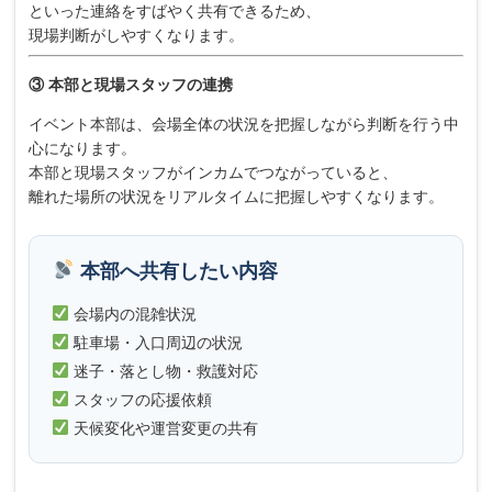
といった連絡をすばやく共有できるため、
現場判断がしやすくなります。
③ 本部と現場スタッフの連携
イベント本部は、会場全体の状況を把握しながら判断を行う中
心になります。
本部と現場スタッフがインカムでつながっていると、
離れた場所の状況をリアルタイムに把握しやすくなります。
本部へ共有したい内容
会場内の混雑状況
駐車場・入口周辺の状況
迷子・落とし物・救護対応
スタッフの応援依頼
天候変化や運営変更の共有