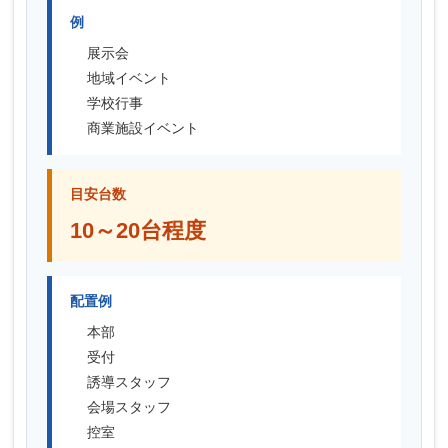
例
展示会
地域イベント
学校行事
商業施設イベント
目安台数
10～20台程度
配置例
本部
受付
誘導スタッフ
会場スタッフ
控室