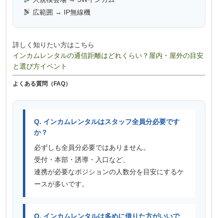
広範囲 → IP無線機
詳しく知りたい方はこちら
インカムレンタルの通信距離はどれくらい？屋内・屋外の目安
と選び方イベント
よくある質問（FAQ）
Q. インカムレンタルはスタッフ全員分必要です
か？
必ずしも全員分必要ではありません。
受付・本部・誘導・入口など、
連携が必要なポジションの人数分を目安にするケ
ースが多いです。
Q. インカムレンタルは多めに借りた方がいいで