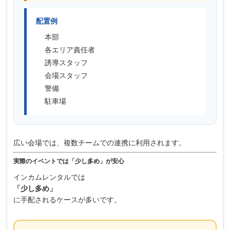
配置例
本部
各エリア責任者
誘導スタッフ
会場スタッフ
警備
駐車場
広い会場では、複数チームでの連携に利用されます。
実際のイベントでは「少し多め」が安心
インカムレンタルでは
「少し多め」
に手配されるケースが多いです。