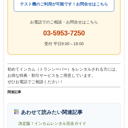
テスト機のご利用が可能です！お問合せはこちら
お電話でのご相談・お問合せはこちら
03-5953-7250
受付 平日9:00～18:00
初めてインカム（トランシーバー）をレンタルされる方には、
お得な特典・割引サービスをご用意しています。
ぜひお電話でご相談ください！
関連記事
あわせて読みたい関連記事
決定版！インカムレンタル完全ガイド