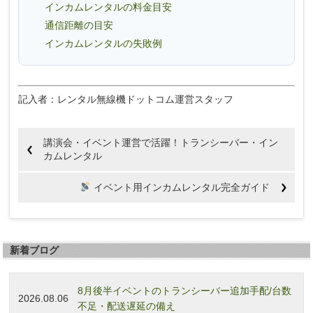
インカムレンタルの料金目安
通信距離の目安
インカムレンタルの失敗例
記入者：レンタル無線機ドットコム運営スタッフ
講演会・イベント運営で活躍！トランシーバー・イン
カムレンタル
イベント用インカムレンタル完全ガイド
新着ブログ
8月後半イベントのトランシーバー追加手配/台数
2026.08.06
不足・配送遅延の備え