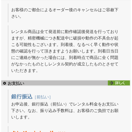
お客様のご都合によるオーダー後のキャンセルはご容赦下
さい。
レンタル商品は全て発送前に動作確認後発送を行っており
ますが、精密機械につき配送中に破損や動作の不具合が起
こる可能性もございます。到着後、なるべく早く動作や状
態の確認を行って頂きますようお願いします。到着日当日
にご連絡が無かった場合には、到着時点で商品に全く問題
がなかったものとしレンタル契約が成立したものとさせて
いただきます。
お支払い
銀行振込
［前払い］
お申込後、銀行振込（前払い）でレンタル料金をお支払い
下さい。なお、振り込み手数料は、お客様のご負担でお願
いします。