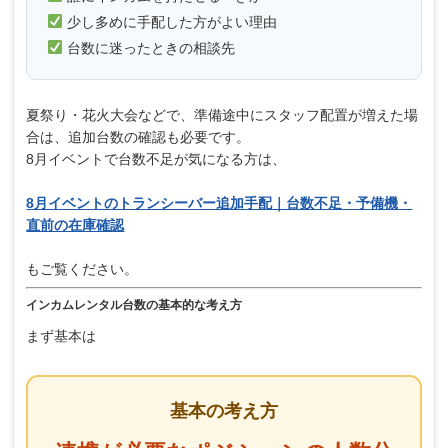
少し多めに手配した方がよい理由
台数に迷ったときの相談先
夏祭り・花火大会などで、準備途中にスタッフ配置が増えた場
合は、追加台数の確認も必要です。
8月イベントで台数不足が気になる方は、
8月イベントのトランシーバー追加手配｜台数不足・予備機・
直前の在庫確認
もご覧ください。
インカムレンタル台数の基本的な考え方
まず基本は
基本の考え方