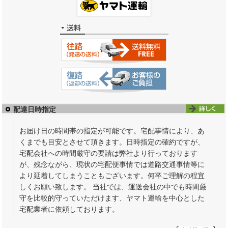
配達日時指定
お届け日の時間帯の指定が可能です。宅配事情により、あ
くまでも目安とさせて頂きます。日時指定の確約ですが、
宅配会社への時間厳守の要請は弊社より行っております
が、残念ながら、現状の宅配便事情では道路交通事情等に
より延着してしまうこともございます。何卒ご理解の程宜
しくお願い致します。 当社では、運送会社の中でも時間厳
守を比較的守っていただけます、ヤマト運輸を中心とした
宅配業者に依頼しております。