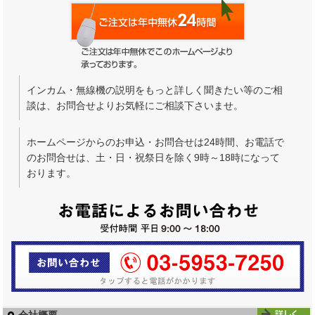
インカム・無線機の説明をもっと詳しく聞きたい等のご相
談は、お問合せよりお気軽にご相談下さいませ。
ホームページからのお申込・お問合せは24時間、お電話で
のお問合せは、土・日・祝祭日を除く9時～18時になって
おります。
会社概要