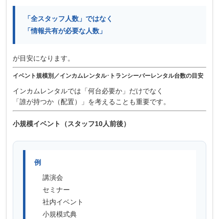
「全スタッフ人数」ではなく
「情報共有が必要な人数」
が目安になります。
イベント規模別／インカムレンタル･トランシーバーレンタル台数の目安
インカムレンタルでは「何台必要か」だけでなく
「誰が持つか（配置）」を考えることも重要です。
小規模イベント（スタッフ10人前後）
例
講演会
セミナー
社内イベント
小規模式典