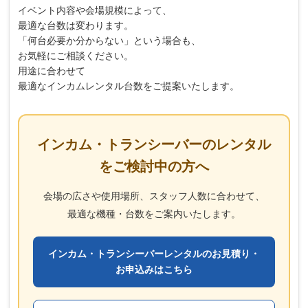
イベント内容や会場規模によって、
最適な台数は変わります。
「何台必要か分からない」という場合も、
お気軽にご相談ください。
用途に合わせて
最適なインカムレンタル台数をご提案いたします。
インカム・トランシーバーのレンタル
をご検討中の方へ
会場の広さや使用場所、スタッフ人数に合わせて、
最適な機種・台数をご案内いたします。
インカム・トランシーバーレンタルのお見積り・
お申込みはこちら