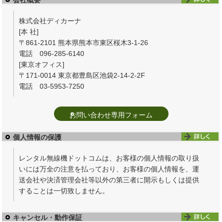
株式会社ディカーナ
[本 社]
〒861-2101 熊本県熊本市東区桜木3-1-26
電話 096-285-6140
[東京オフィス]
〒171-0014 東京都豊島区池袋2-14-2-2F
電話 03-5953-7250
お問い合わせ専用フォーム
個人情報の保護
レンタル無線機ドットコムは、お客様の個人情報の取り扱
いには万全の注意を払っており、お客様の個人情報を、運
送会社や決済管理会社等以外の第三者に開示もしくは提供
することは一切致しません。
キャンセル・動作保証