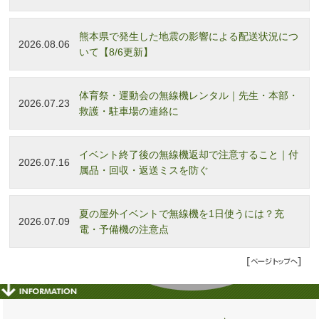
熊本県で発生した地震の影響による配送状況につ
2026.08.06
いて【8/6更新】
体育祭・運動会の無線機レンタル｜先生・本部・
2026.07.23
救護・駐車場の連絡に
イベント終了後の無線機返却で注意すること｜付
2026.07.16
属品・回収・返送ミスを防ぐ
夏の屋外イベントで無線機を1日使うには？充
2026.07.09
電・予備機の注意点