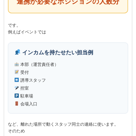
連携が必要なポジションの人数分
です。
例えばイベントでは
インカムを持たせたい担当例
本部（運営責任者）
受付
誘導スタッフ
控室
駐車場
会場入口
など、離れた場所で動くスタッフ同士の連絡に使います。
そのため