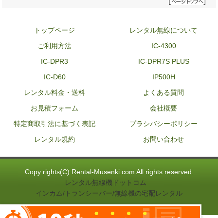
トップページ
レンタル無線について
ご利用方法
IC-4300
IC-DPR3
IC-DPR7S PLUS
IC-D60
IP500H
レンタル料金・送料
よくある質問
お見積フォーム
会社概要
特定商取引法に基づく表記
プラシバシーポリシー
レンタル規約
お問い合わせ
Copy rights(C) Rental-Musenki.com All rights reserved.
レンタル無線機ドットコム
インカム/トランシーバー/無線機の宅配レンタル