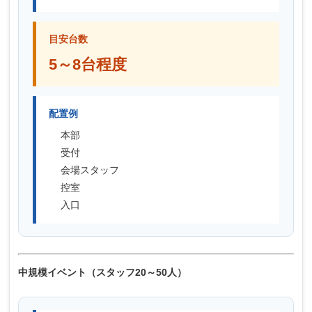
目安台数
5～8台程度
配置例
本部
受付
会場スタッフ
控室
入口
中規模イベント（スタッフ20～50人）