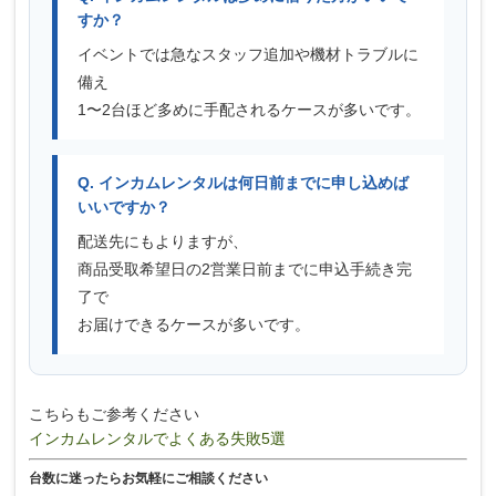
すか？
イベントでは急なスタッフ追加や機材トラブルに
備え
1〜2台ほど多めに手配されるケースが多いです。
Q. インカムレンタルは何日前までに申し込めば
いいですか？
配送先にもよりますが、
商品受取希望日の2営業日前までに申込手続き完
了で
お届けできるケースが多いです。
こちらもご参考ください
インカムレンタルでよくある失敗5選
台数に迷ったらお気軽にご相談ください