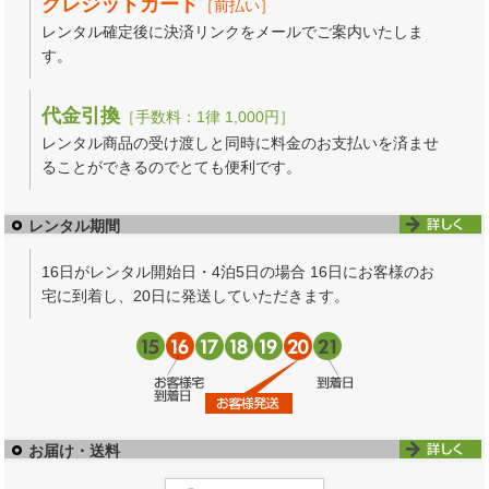
クレジットカード
［前払い］
レンタル確定後に決済リンクをメールでご案内いたしま
す。
代金引換
［手数料：1律 1,000円］
レンタル商品の受け渡しと同時に料金のお支払いを済ませ
ることができるのでとても便利です。
レンタル期間
16日がレンタル開始日・4泊5日の場合 16日にお客様のお
宅に到着し、20日に発送していただきます。
お届け・送料