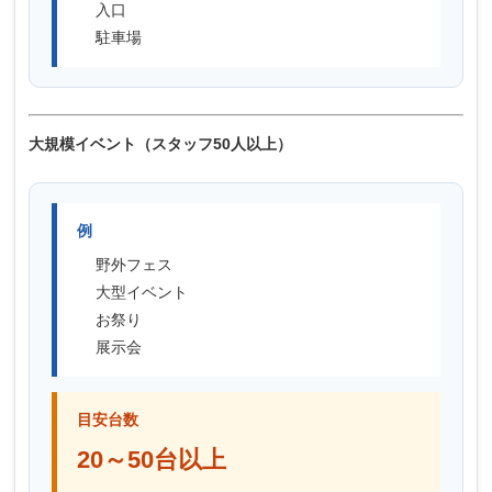
入口
駐車場
大規模イベント（スタッフ50人以上）
例
野外フェス
大型イベント
お祭り
展示会
目安台数
20～50台以上