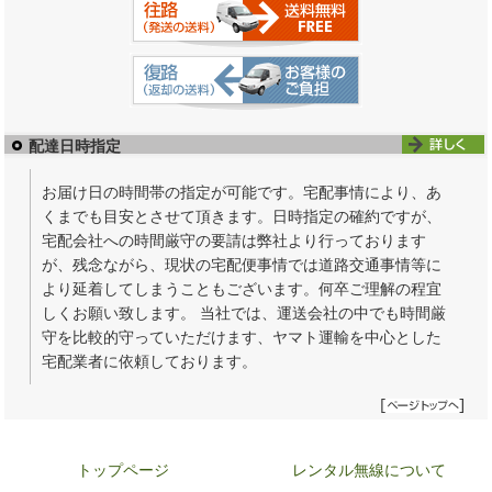
配達日時指定
お届け日の時間帯の指定が可能です。宅配事情により、あ
くまでも目安とさせて頂きます。日時指定の確約ですが、
宅配会社への時間厳守の要請は弊社より行っております
が、残念ながら、現状の宅配便事情では道路交通事情等に
より延着してしまうこともございます。何卒ご理解の程宜
しくお願い致します。 当社では、運送会社の中でも時間厳
守を比較的守っていただけます、ヤマト運輸を中心とした
宅配業者に依頼しております。
トップページ
レンタル無線について