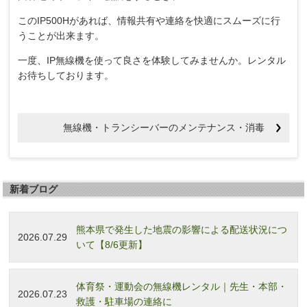
このIP500Hがあれば、情報共有や連絡を快適にスムーズに行
うことが出来ます。
一度、IP無線機を使って良さを体験してみませんか。レンタル
お待ちしております。
無線機・トランシーバーのメンテナンス・消毒
新着ブログ
熊本県で発生した地震の影響による配送状況につ
2026.07.29
いて【8/6更新】
体育祭・運動会の無線機レンタル｜先生・本部・
2026.07.23
救護・駐車場の連絡に