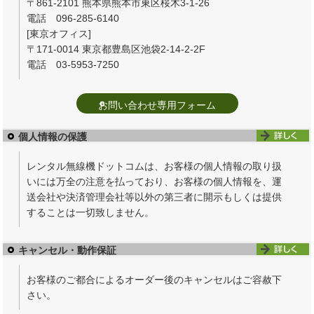
〒861-2101 熊本県熊本市東区桜木3-1-26
電話 096-285-6140
[東京オフィス]
〒171-0014 東京都豊島区池袋2-14-2-2F
電話 03-5953-7250
お問い合わせ専用フォーム
個人情報の保護
レンタル無線機ドットコムは、お客様の個人情報の取り扱
いには万全の注意を払っており、お客様の個人情報を、運
送会社や決済管理会社等以外の第三者に開示もしくは提供
することは一切致しません。
キャンセル・動作保証
お客様のご都合によるオーダー後のキャンセルはご容赦下
さい。