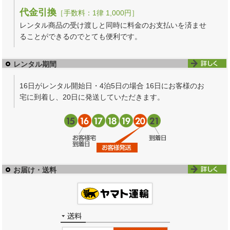
代金引換
［手数料：1律 1,000円］
レンタル商品の受け渡しと同時に料金のお支払いを済ませ
ることができるのでとても便利です。
レンタル期間
16日がレンタル開始日・4泊5日の場合 16日にお客様のお
宅に到着し、20日に発送していただきます。
お届け・送料