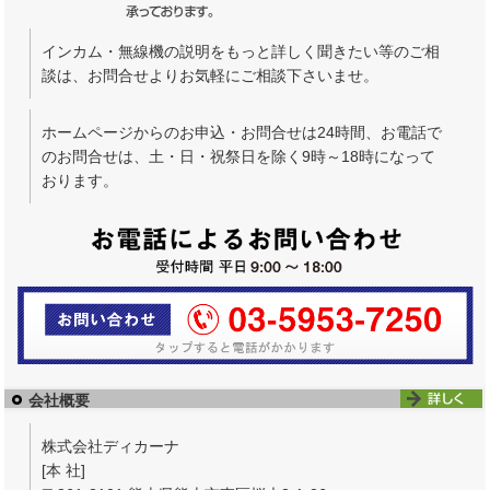
インカム・無線機の説明をもっと詳しく聞きたい等のご相
談は、お問合せよりお気軽にご相談下さいませ。
ホームページからのお申込・お問合せは24時間、お電話で
のお問合せは、土・日・祝祭日を除く9時～18時になって
おります。
会社概要
株式会社ディカーナ
[本 社]