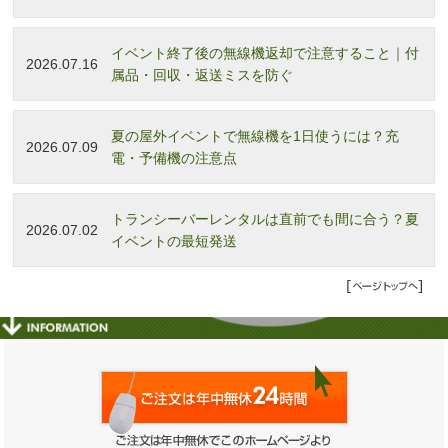
イベント終了後の無線機返却で注意すること｜付
2026.07.16
属品・回収・返送ミスを防ぐ
夏の屋外イベントで無線機を1日使うには？充
2026.07.09
電・予備機の注意点
トランシーバーレンタルは直前でも間に合う？夏
2026.07.02
イベントの最短発送