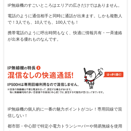
IP無線機のすごいところはエリアの広さだけではありません。
電話のように通信相手と同時に通話が出来ます。しかも複数人
で！3人でも、10人でも、100人でも！
携帯電話のように呼出時間もなく、快適に情報共有・一斉連絡
が出来る優れものなんです。
IP無線機の個人的に一番の魅力ポイントがコレ！専用回線で混
信しない！
都市部・中心部で特定小電力トランシーバーや簡易無線を使用