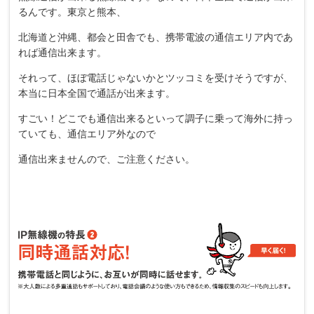
るんです。東京と熊本、
北海道と沖縄、都会と田舎でも、携帯電波の通信エリア内であ
れば通信出来ます。
それって、ほぼ電話じゃないかとツッコミを受けそうですが、
本当に日本全国で通話が出来ます。
すごい！どこでも通信出来るといって調子に乗って海外に持っ
ていても、通信エリア外なので
通信出来ませんので、ご注意ください。