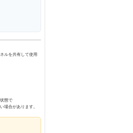
ネルを共有して使用
状態で
い場合があります。