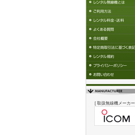
[ 取扱無線機メーカー 