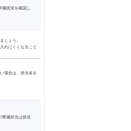
準備状況を確認し
ましょう。
入れにくくなること
い場合は、担当名を
の警備担当は状況