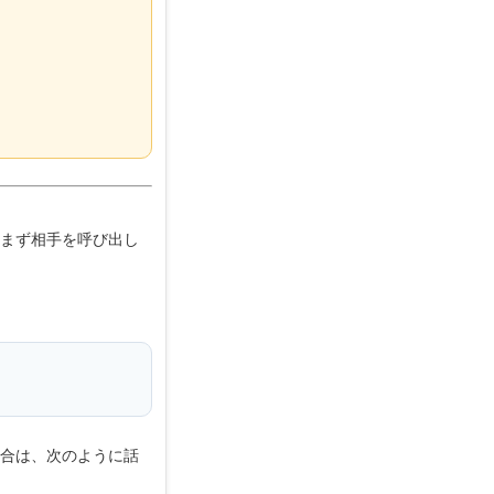
まず相手を呼び出し
合は、次のように話