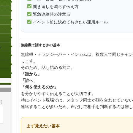
聞き返しを減らす伝え方
緊急連絡時の注意点
イベント前に決めておきたい運用ルール
無線機で話すときの基本
無線機・トランシーバー・インカムは、複数人で同じチャン
します。
そのため、話し始める前に、
「誰から」
「誰へ」
「何を伝えるのか」
を分かりやすく伝えることが大切です。
特にイベント現場では、スタッフ同士が顔を合わせていない
]
連絡することが多いため、声だけで相手を判断するのは難し
まず覚えたい基本