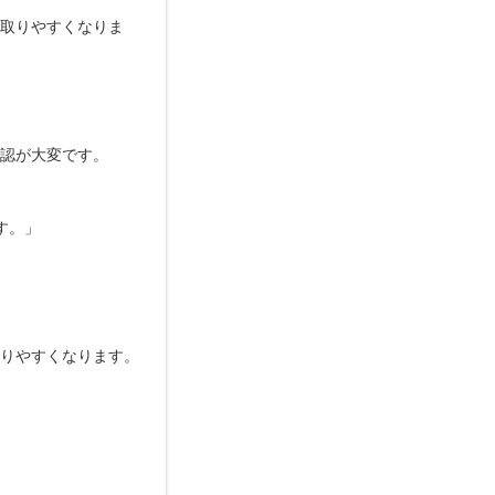
取りやすくなりま
認が大変です。
す。」
りやすくなります。