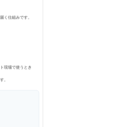
届く仕組みです。
ト現場で使うとき
す。