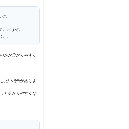
うぞ。」
」
す。どうぞ。」
た。」
のかが分かりやすく
したい場合がありま
うと分かりやすくな