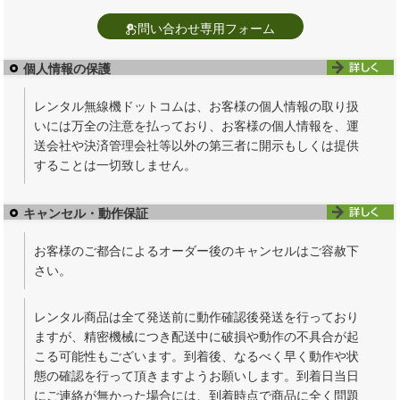
お問い合わせ専用フォーム
個人情報の保護
レンタル無線機ドットコムは、お客様の個人情報の取り扱
いには万全の注意を払っており、お客様の個人情報を、運
送会社や決済管理会社等以外の第三者に開示もしくは提供
することは一切致しません。
キャンセル・動作保証
お客様のご都合によるオーダー後のキャンセルはご容赦下
さい。
レンタル商品は全て発送前に動作確認後発送を行っており
ますが、精密機械につき配送中に破損や動作の不具合が起
こる可能性もございます。到着後、なるべく早く動作や状
態の確認を行って頂きますようお願いします。到着日当日
にご連絡が無かった場合には、到着時点で商品に全く問題