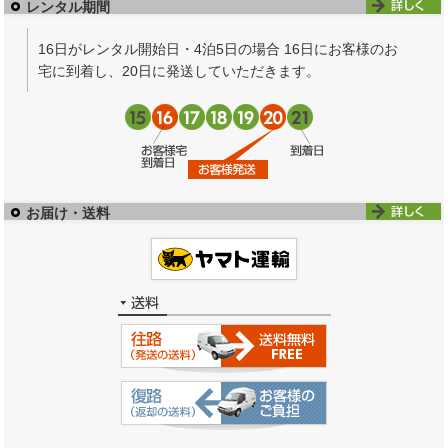
レンタル期間
16日がレンタル開始日・4泊5日の場合 16日にお客様のお
宅に到着し、20日に発送していただきます。
お届け・送料