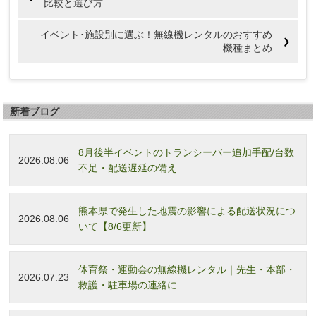
比較と選び方
イベント･施設別に選ぶ！無線機レンタルのおすすめ
機種まとめ
新着ブログ
8月後半イベントのトランシーバー追加手配/台数
2026.08.06
不足・配送遅延の備え
熊本県で発生した地震の影響による配送状況につ
2026.08.06
いて【8/6更新】
体育祭・運動会の無線機レンタル｜先生・本部・
2026.07.23
救護・駐車場の連絡に