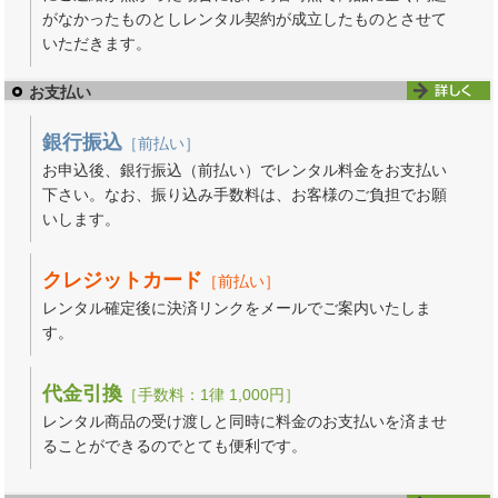
がなかったものとしレンタル契約が成立したものとさせて
いただきます。
お支払い
銀行振込
［前払い］
お申込後、銀行振込（前払い）でレンタル料金をお支払い
下さい。なお、振り込み手数料は、お客様のご負担でお願
いします。
クレジットカード
［前払い］
レンタル確定後に決済リンクをメールでご案内いたしま
す。
代金引換
［手数料：1律 1,000円］
レンタル商品の受け渡しと同時に料金のお支払いを済ませ
ることができるのでとても便利です。