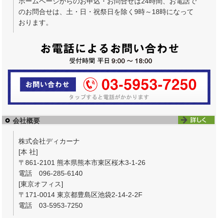
ホームページからのお申込・お問合せは24時間、お電話で
のお問合せは、土・日・祝祭日を除く9時～18時になって
おります。
会社概要
株式会社ディカーナ
[本 社]
〒861-2101 熊本県熊本市東区桜木3-1-26
電話 096-285-6140
[東京オフィス]
〒171-0014 東京都豊島区池袋2-14-2-2F
電話 03-5953-7250