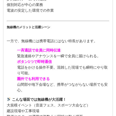
個別対応が中心の業務
電波の安定した環境での作業
無線機のメリットと活躍シーン
一方で、無線機には携帯電話にはない特長があります。
一斉通話で全員に同時伝達
緊急連絡やアナウンスを一瞬で全員に届けられる。
ボタン1つで即時通信
電話をかける操作不要。混雑した現場でも瞬時にやり取
り可能。
圏外でも利用できる
山間部や地下会場など、携帯がつながらない場所でも安
心。
こんな場面では無線機が大活躍！
大規模イベント（音楽フェス、スポーツ大会など）
建設現場や工事現場