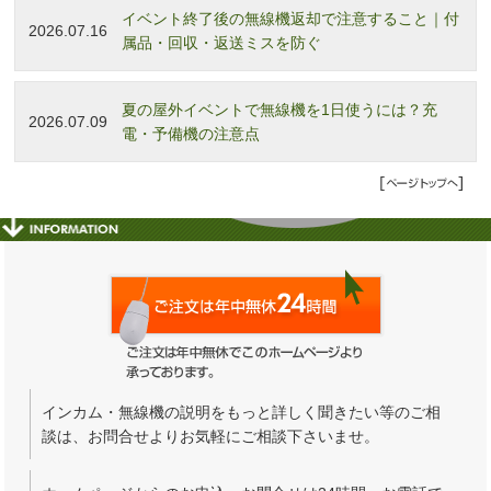
イベント終了後の無線機返却で注意すること｜付
2026.07.16
属品・回収・返送ミスを防ぐ
夏の屋外イベントで無線機を1日使うには？充
2026.07.09
電・予備機の注意点
インカム・無線機の説明をもっと詳しく聞きたい等のご相
談は、お問合せよりお気軽にご相談下さいませ。