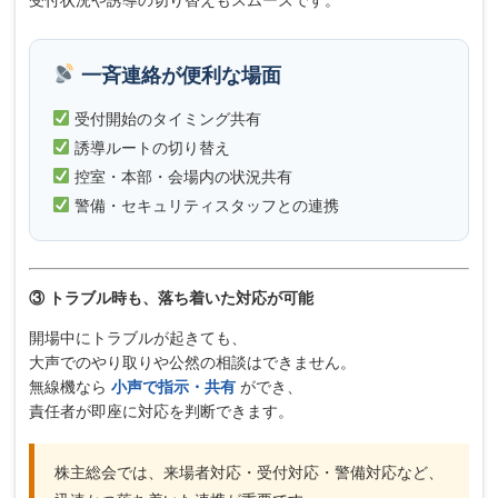
一斉連絡が便利な場面
受付開始のタイミング共有
誘導ルートの切り替え
控室・本部・会場内の状況共有
警備・セキュリティスタッフとの連携
③ トラブル時も、落ち着いた対応が可能
開場中にトラブルが起きても、
大声でのやり取りや公然の相談はできません。
無線機なら
小声で指示・共有
ができ、
責任者が即座に対応を判断できます。
株主総会では、来場者対応・受付対応・警備対応など、