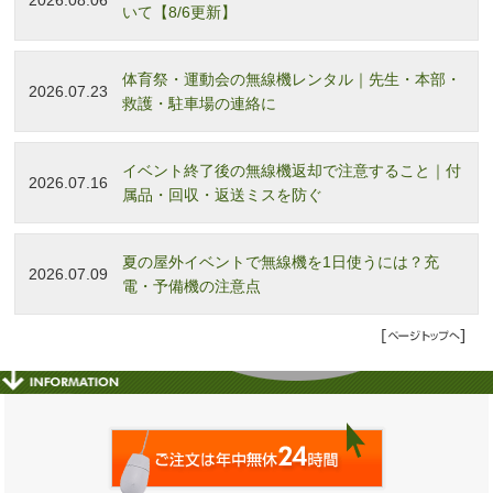
2026.08.06
いて【8/6更新】
体育祭・運動会の無線機レンタル｜先生・本部・
2026.07.23
救護・駐車場の連絡に
イベント終了後の無線機返却で注意すること｜付
2026.07.16
属品・回収・返送ミスを防ぐ
夏の屋外イベントで無線機を1日使うには？充
2026.07.09
電・予備機の注意点