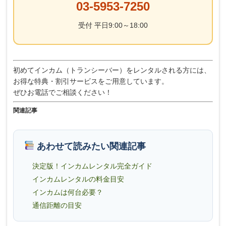
03-5953-7250
受付 平日9:00～18:00
初めてインカム（トランシーバー）をレンタルされる方には、
お得な特典・割引サービスをご用意しています。
ぜひお電話でご相談ください！
関連記事
あわせて読みたい関連記事
決定版！インカムレンタル完全ガイド
インカムレンタルの料金目安
インカムは何台必要？
通信距離の目安