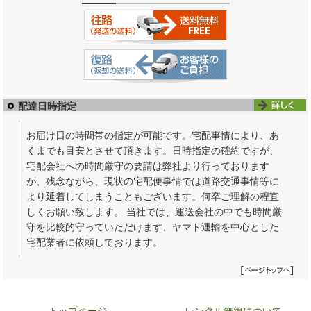
配達日時指定
お届け日の時間帯の指定が可能です。宅配事情により、あ
くまでも目安とさせて頂きます。日時指定の確約ですが、
宅配会社への時間厳守の要請は弊社より行っております
が、残念ながら、現状の宅配便事情では道路交通事情等に
より延着してしまうこともございます。何卒ご理解の程宜
しくお願い致します。 当社では、運送会社の中でも時間厳
守を比較的守っていただけます、ヤマト運輸を中心とした
宅配業者に依頼しております。
トップページ
レンタル無線について