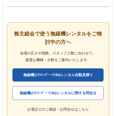
株主総会で使う無線機レンタルをご検
討中の方へ
会場の広さや階数、スタッフ人数に合わせて、
最適な機種・台数をご案内いたします。
無線機(ﾄﾗﾝｼｰﾊﾞｰ･ｲﾝｶﾑ)レンタル自動見積り
無線機(ﾄﾗﾝｼｰﾊﾞｰ･ｲﾝｶﾑ)レンタルに関する問合せ
お電話でのご相談・お問合せはこちら