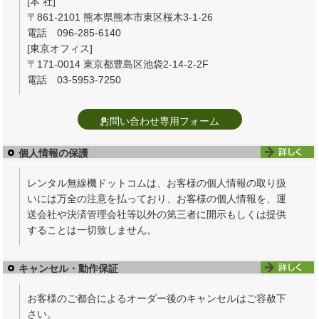
[本 社]
〒861-2101 熊本県熊本市東区桜木3-1-26
電話 096-285-6140
[東京オフィス]
〒171-0014 東京都豊島区池袋2-14-2-2F
電話 03-5953-7250
お問い合わせ専用フォーム
個人情報の保護
レンタル無線機ドットコムは、お客様の個人情報の取り扱
いには万全の注意を払っており、お客様の個人情報を、運
送会社や決済管理会社等以外の第三者に開示もしくは提供
することは一切致しません。
キャンセル・動作保証
お客様のご都合によるオーダー後のキャンセルはご容赦下
さい。