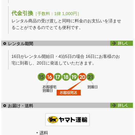
代金引換
［手数料：1律 1,000円］
レンタル商品の受け渡しと同時に料金のお支払いを済ませ
ることができるのでとても便利です。
レンタル期間
16日がレンタル開始日・4泊5日の場合 16日にお客様のお
宅に到着し、20日に発送していただきます。
お届け・送料