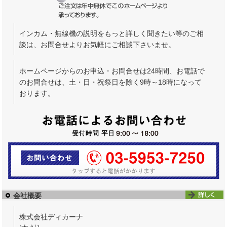
インカム・無線機の説明をもっと詳しく聞きたい等のご相
談は、お問合せよりお気軽にご相談下さいませ。
ホームページからのお申込・お問合せは24時間、お電話で
のお問合せは、土・日・祝祭日を除く9時～18時になって
おります。
会社概要
株式会社ディカーナ