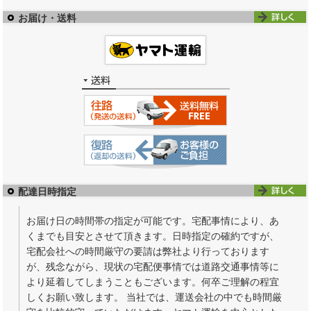
お届け・送料
配達日時指定
お届け日の時間帯の指定が可能です。宅配事情により、あ
くまでも目安とさせて頂きます。日時指定の確約ですが、
宅配会社への時間厳守の要請は弊社より行っております
が、残念ながら、現状の宅配便事情では道路交通事情等に
より延着してしまうこともございます。何卒ご理解の程宜
しくお願い致します。 当社では、運送会社の中でも時間厳