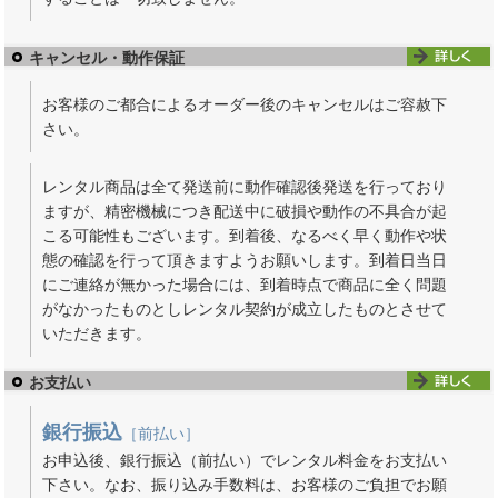
キャンセル・動作保証
お客様のご都合によるオーダー後のキャンセルはご容赦下
さい。
レンタル商品は全て発送前に動作確認後発送を行っており
ますが、精密機械につき配送中に破損や動作の不具合が起
こる可能性もございます。到着後、なるべく早く動作や状
態の確認を行って頂きますようお願いします。到着日当日
にご連絡が無かった場合には、到着時点で商品に全く問題
がなかったものとしレンタル契約が成立したものとさせて
いただきます。
お支払い
銀行振込
［前払い］
お申込後、銀行振込（前払い）でレンタル料金をお支払い
下さい。なお、振り込み手数料は、お客様のご負担でお願