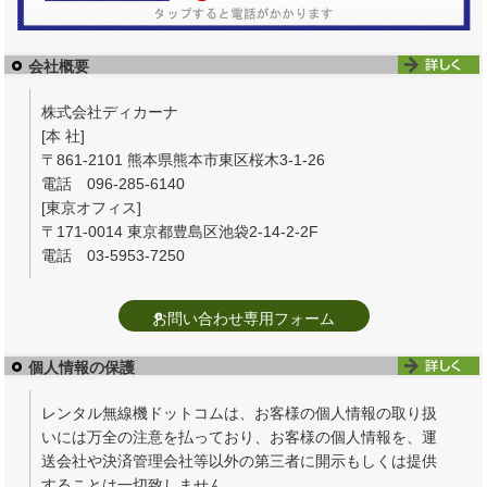
会社概要
株式会社ディカーナ
[本 社]
〒861-2101 熊本県熊本市東区桜木3-1-26
電話 096-285-6140
[東京オフィス]
〒171-0014 東京都豊島区池袋2-14-2-2F
電話 03-5953-7250
お問い合わせ専用フォーム
個人情報の保護
レンタル無線機ドットコムは、お客様の個人情報の取り扱
いには万全の注意を払っており、お客様の個人情報を、運
送会社や決済管理会社等以外の第三者に開示もしくは提供
することは一切致しません。