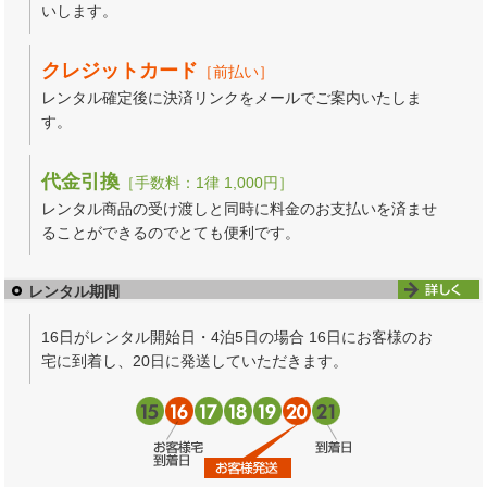
いします。
クレジットカード
［前払い］
レンタル確定後に決済リンクをメールでご案内いたしま
す。
代金引換
［手数料：1律 1,000円］
レンタル商品の受け渡しと同時に料金のお支払いを済ませ
ることができるのでとても便利です。
レンタル期間
16日がレンタル開始日・4泊5日の場合 16日にお客様のお
宅に到着し、20日に発送していただきます。