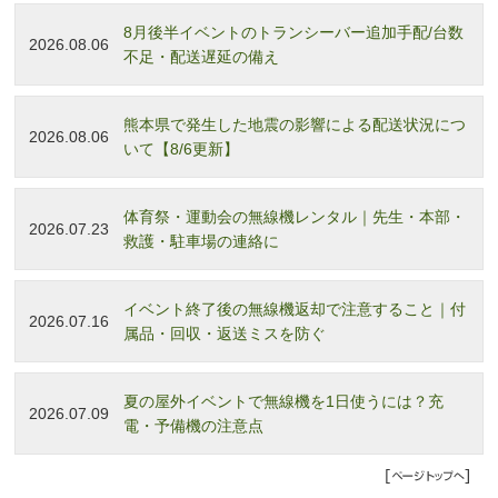
8月後半イベントのトランシーバー追加手配/台数
2026.08.06
不足・配送遅延の備え
熊本県で発生した地震の影響による配送状況につ
2026.08.06
いて【8/6更新】
体育祭・運動会の無線機レンタル｜先生・本部・
2026.07.23
救護・駐車場の連絡に
イベント終了後の無線機返却で注意すること｜付
2026.07.16
属品・回収・返送ミスを防ぐ
夏の屋外イベントで無線機を1日使うには？充
2026.07.09
電・予備機の注意点