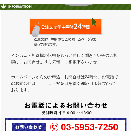
インカム・無線機の説明をもっと詳しく聞きたい等のご相
談は、お問合せよりお気軽にご相談下さいませ。
ホームページからのお申込・お問合せは24時間、お電話で
のお問合せは、土・日・祝祭日を除く9時～18時になって
おります。