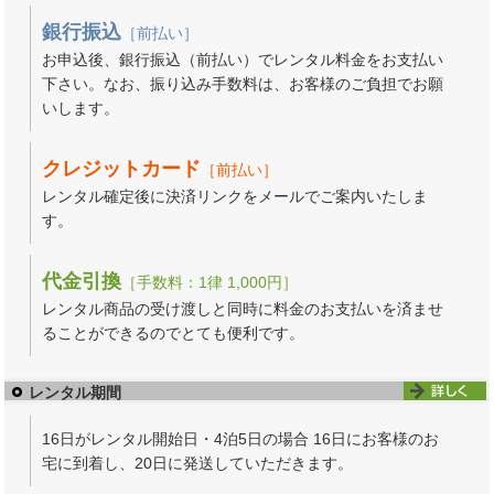
銀行振込
［前払い］
お申込後、銀行振込（前払い）でレンタル料金をお支払い
下さい。なお、振り込み手数料は、お客様のご負担でお願
いします。
クレジットカード
［前払い］
レンタル確定後に決済リンクをメールでご案内いたしま
す。
代金引換
［手数料：1律 1,000円］
レンタル商品の受け渡しと同時に料金のお支払いを済ませ
ることができるのでとても便利です。
レンタル期間
16日がレンタル開始日・4泊5日の場合 16日にお客様のお
宅に到着し、20日に発送していただきます。