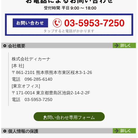
会社概要
株式会社ディカーナ
[本 社]
〒861-2101 熊本県熊本市東区桜木3-1-26
電話 096-285-6140
[東京オフィス]
〒171-0014 東京都豊島区池袋2-14-2-2F
電話 03-5953-7250
お問い合わせ専用フォーム
個人情報の保護