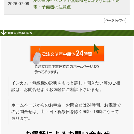
夏の屋外イベントで無線機を1日使うには？充
2026.07.09
電・予備機の注意点
インカム・無線機の説明をもっと詳しく聞きたい等のご相
談は、お問合せよりお気軽にご相談下さいませ。
ホームページからのお申込・お問合せは24時間、お電話で
のお問合せは、土・日・祝祭日を除く9時～18時になって
おります。