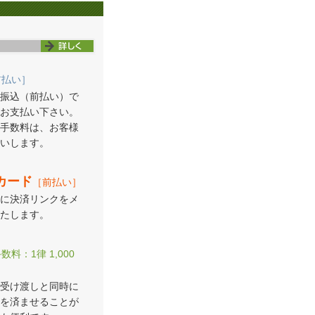
前払い］
振込（前払い）で
お支払い下さい。
手数料は、お客様
いします。
カード
［前払い］
に決済リンクをメ
たします。
数料：1律 1,000
受け渡しと同時に
を済ませることが