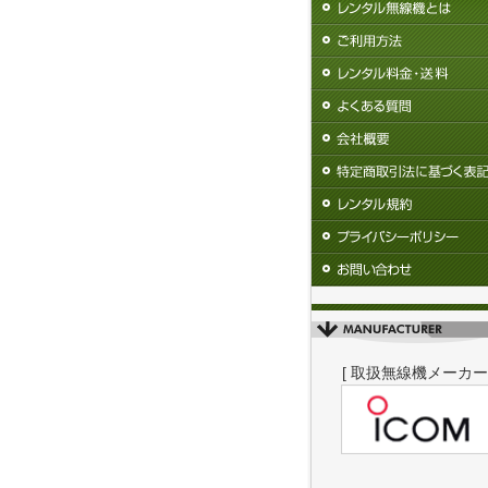
[ 取扱無線機メーカー 