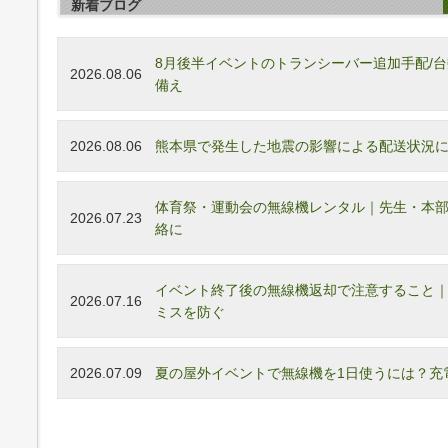
新着ブログ
8月後半イベントのトランシーバー追加手配/
2026.08.06
備え
2026.08.06
熊本県で発生した地震の影響による配送状況につ
体育祭・運動会の無線機レンタル｜先生・本
2026.07.23
絡に
イベント終了後の無線機返却で注意すること
2026.07.16
ミスを防ぐ
2026.07.09
夏の屋外イベントで無線機を1日使うには？充